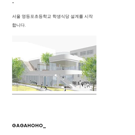
-
서울 영등포초등학교 학생식당 설계를 시작
합니다.
GAGAHOHO_