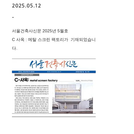
2025.05.12
-
서울건축사신문 2025년 5월호
C 사옥 : 메탈 스크린 팩토리가 기재되었습니
다.