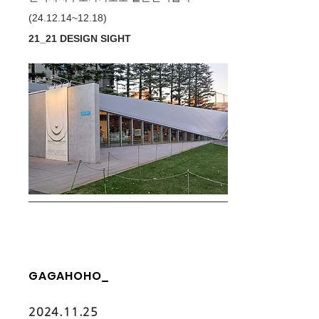
(24.12.14~12.18)
21_21 DESIGN SIGHT
GAGAHOHO_
2024.11.25