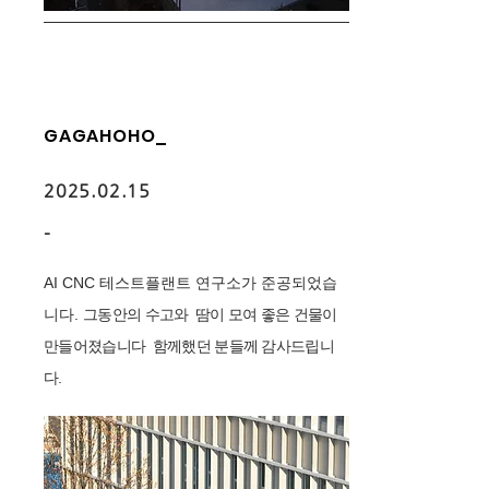
GAGAHOHO_
2025.02.15
-
AI CNC 테스트플랜트 연구소가 준공되었습
니다.
그동안의 수고와 땀이 모여 좋은 건물이
만들어졌습니다 함께했던 분들께 감사드립니
다.