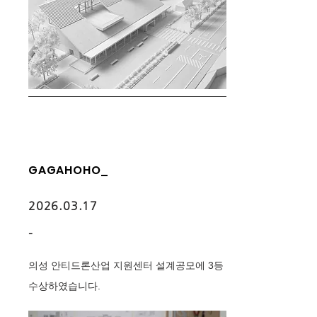
GAGAHOHO_
2026.03.17
-
의성 안티드론산업 지원센터 설계공모에 3등
수상하였습니다.