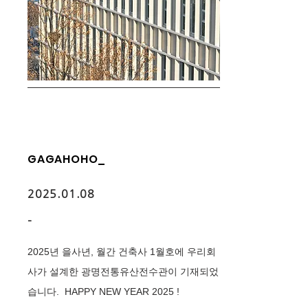
GAGAHOHO_
2025.01.08
-
2025년 을사년, 월간 건축사 1월호에 우리회
사가 설계한 광명전통유산전수관이 기재되었
습니다. HAPPY NEW YEAR 2025 !