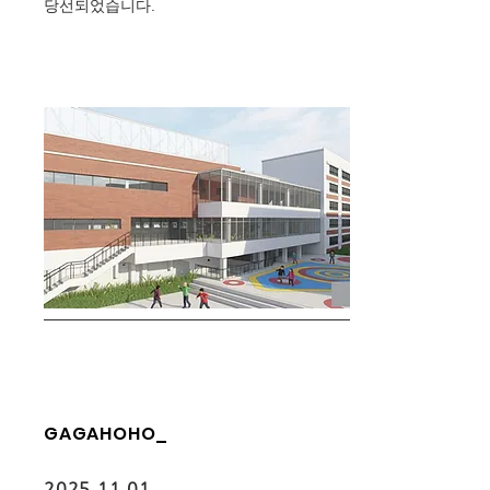
당선되었습니다.
GAGAHOHO_
2025.11.01