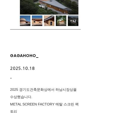
GAGAHOHO_
2025.10.18
-
2025 ​경기도건축문화상에서 하남시장상을
수상했습니다.
METAL SCREEN FACTORY 메탈 스크린 팩
토리