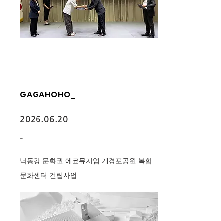
GAGAHOHO_
2026.06.20
-
낙동강 문화권 에코뮤지엄 개경포공원 복합
문화센터 건립사업