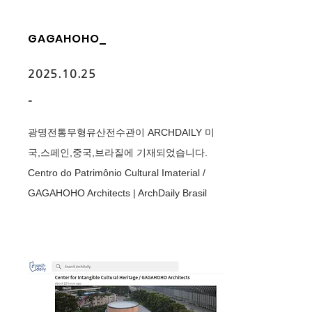
GAGAHOHO_
2025.10.25
-
광명전통무형유산전수관이 ARCHDAILY 미
국,스페인,중국,브라질에 기재되었습니다.
Centro do Patrimônio Cultural Imaterial /
GAGAHOHO Architects | ArchDaily Brasil