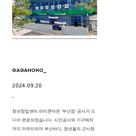
GAGAHOHO_
2024.09.20
-
청년창업센터 라이콘타운 '부산점' 공사가 드
디어 완료되었습니다. 사인공사와 가구배치
까지 마무리되어 부산바다, 청년들의 근사한