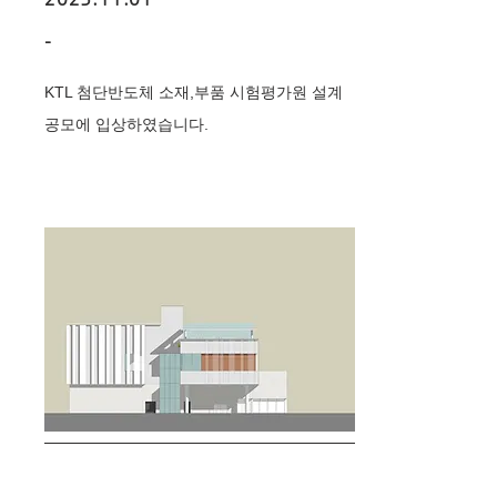
-
KTL 첨단반도체 소재,부품 시험평가원 설계
공모에 입상하였습니다.