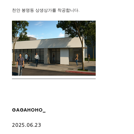
천안 봉명동 상생상가를 착공합니다.
GAGAHOHO_
2025.06.23