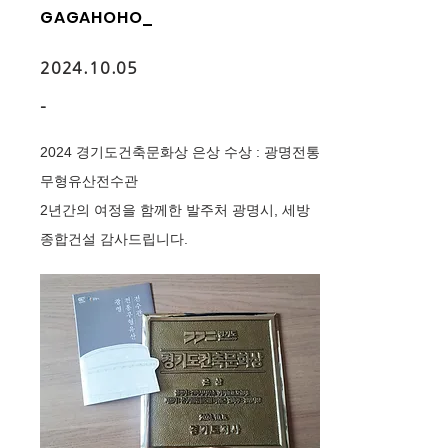
GAGAHOHO_
2024.10.05
-
2024 경기도건축문화상 은상 수상 : 광명전통
무형유산전수관
2년간의 여정을 함께한 발주처 광명시, 세방
종합건설 감사드립니다.