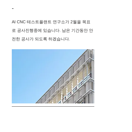
-
AI CNC 테스트플랜트 연구소가 2월을 목표
로 공사진행중에 있습니다. 남은 기간동안 안
전한 공사가 되도록 하겠습니다.