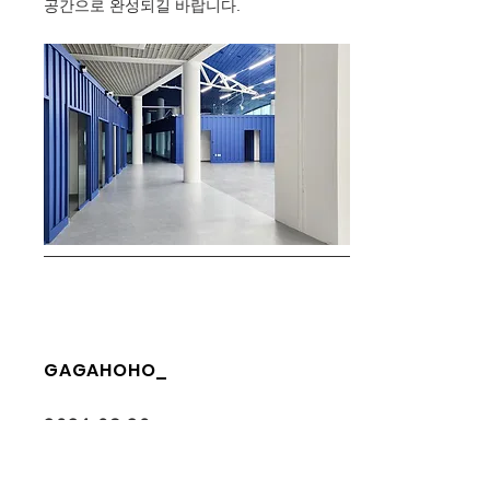
공간으로 완성되길 바랍니다.
GAGAHOHO_
2024.08.20
-