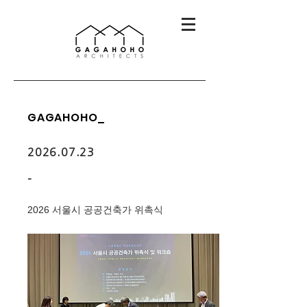
GAGAHOHO_
2026.07.23
-
2026 서울시 공공건축가 위촉식