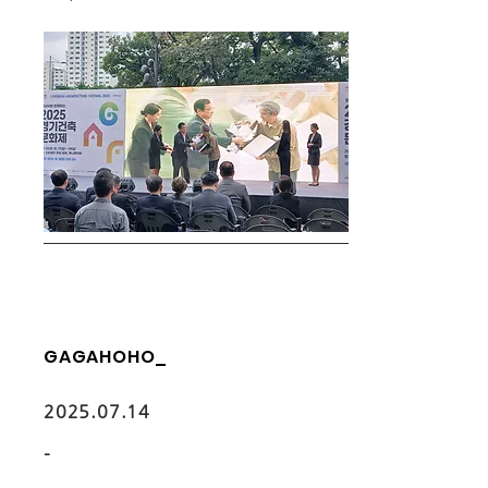
GAGAHOHO_
2025.07.14
-