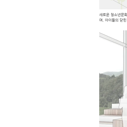
새로운 청소년문화의
며, 아이들의 닫