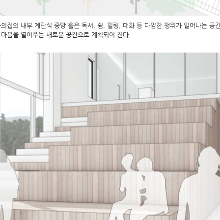
집의 내부 계단식 중앙 홀은 독서, 쉼, 힐링, 대화 등 다양한 행위가 일어나는 공
힌 마음을 열어주는 새로운 공간으로 계획되어 진다.