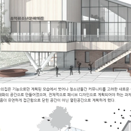
의집은 기능으로만 계획된 모습에서 벗어나 청소년들간 커뮤니티를 고려한 새로운 공
대화의 공간으로 만들어졌으며, 전체적으로 패시브 디자인으로 계획되어야 하는 과제
를 좀더 유연하게 접근함으로 닫힌 공간이 아닌 열린공간으로 계획하게 했다.