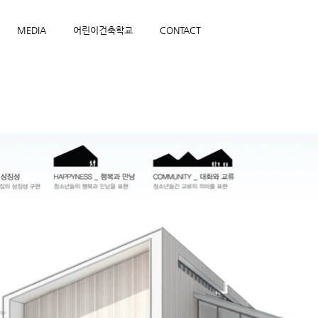
MEDIA
어린이건축학교
CONTACT