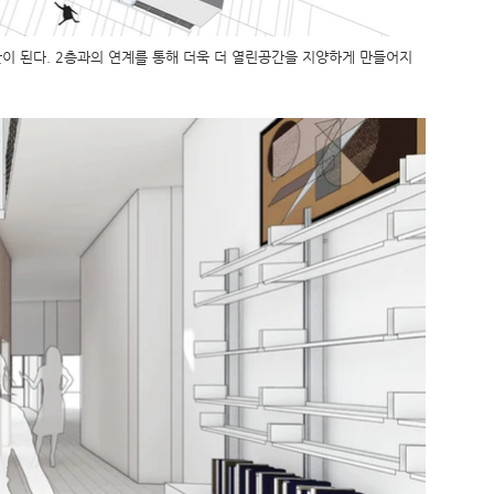
간이 된다. 2층과의 연계를 통해 더욱 더 열린공간을 지양하게 만들어지