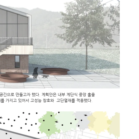
간으로 만들고자 했다. 계획안은 내부 계단식 중앙 홀을
를 가지고 있어서 고성능 창호와 고단열재를 적용했다.